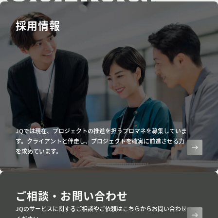
us.
採用情報
JQでは現在、プロジェクトの推進を担うプロマネを募集していま
す。クライアントと伴走し、プロジェクトを確実に前進させる力
を求めています。
ご相談・お問い合わせ
JQのサービスに関するご相談やご依頼はこちらからお問い合わせ