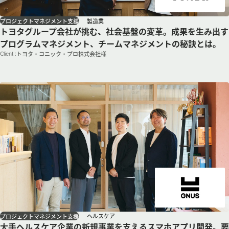
製造業
プロジェクトマネジメント支援
トヨタグループ会社が挑む、社会基盤の変革。成果を生み出す
プログラムマネジメント、チームマネジメントの秘訣とは。
Client :
トヨタ・コニック・プロ株式会社様
ヘルスケア
プロジェクトマネジメント支援
大手ヘルスケア企業の新規事業を支えるスマホアプリ開発。要