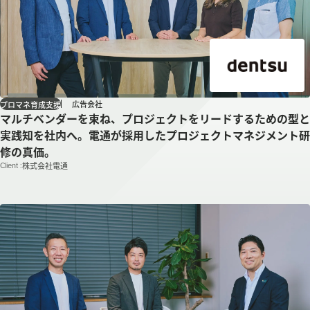
広告会社
プロマネ育成支援
マルチベンダーを束ね、プロジェクトをリードするための型と
実践知を社内へ。電通が採用したプロジェクトマネジメント研
修の真価。
Client :
株式会社電通