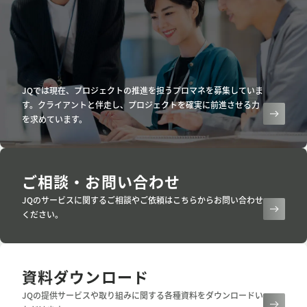
JQでは現在、プロジェクトの推進を担うプロマネを募集していま
す。クライアントと伴走し、プロジェクトを確実に前進させる力
を求めています。
ご相談・お問い合わせ
JQのサービスに関するご相談やご依頼はこちらからお問い合わせ
ください。
資料ダウンロード
JQの提供サービスや取り組みに関する各種資料をダウンロードい