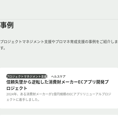
事例
プロジェクトマネジメント支援やプロマネ育成支援の事例をご紹介しま
す。
ヘルスケア
プロジェクトマネジメント支援
信頼失墜から逆転した消費財メーカーECアプリ開発プ
ロジェクト
2024年、ある消費財メーカーが1億円規模のECアプリリニューアルプロジ
ェクトに着手しました。