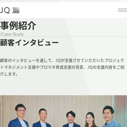
事例紹介
/
Case Study
顧客インタビュー
顧客のインタビューを通して、JQが支援させていただいたプロジェク
トマネジメント支援やプロマネ育成支援の背景、JQの支援内容をご紹
介します。