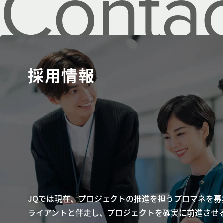
Contac
採用情報
JQでは現在、プロジェクトの推進を担うプロマネを募
ライアントと伴走し、プロジェクトを確実に前進させ