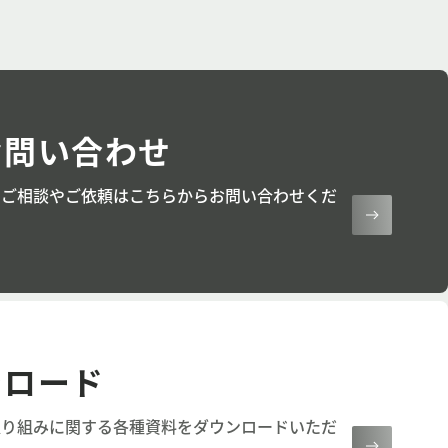
お問い合わせ
るご相談やご依頼はこちらからお問い合わせくだ
ンロード
取り組みに関する各種資料をダウンロードいただ