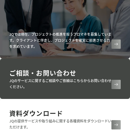
JQでは現在、プロジェクトの推進を担うプロマネを募集していま
す。クライアントと伴走し、プロジェクトを確実に前進させる力
を求めています。
ご相談・お問い合わせ
JQのサービスに関するご相談やご依頼はこちらからお問い合わせ
ください。
資料ダウンロード
JQの提供サービスや取り組みに関する各種資料をダウンロードい
ただけます。