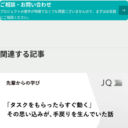
ご相談・お問い合わせ
プロジェクトの要件が明確でなくても問題ございませんので、まずはお気軽
にご相談ください。
関連する記事