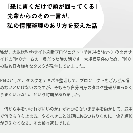
私が、大規模Webサイト刷新プロジェクト（予算規模5億～）の開発サ
イドのPMOチームの一員だった時の話です。大規模案件のため、PMO
の私も日々様々なタスクが発生していました。
PMOとして、タスクをテキパキ整理して、プロジェクトをどんどん進
めないといけないのですが、そもそも自分自身のタスク整理がまったく
うまくいかない、という時期がありました。
「何から手をつければいいのか」がわからないまま手を動かして、途中
で何度も立ち止まる。やるべきことは頭にあるつもりなのに、優先順位
が見えなくなる。その繰り返しでした。