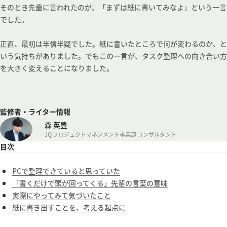
そのとき先輩に言われたのが、「まずは紙に書いてみなよ」という一言
でした。
正直、最初は半信半疑でした。紙に書いたところで何が変わるのか、と
いう気持ちがありました。でもこの一言が、タスク整理への向き合い方
を大きく変えることになりました。
監修者・ライター情報
森 英豊
JQ プロジェクトマネジメント事業部 コンサルタント
目次
PCで整理できていると思っていた
「書くだけで頭が回ってくる」先輩の言葉の意味
実際にやってみて気づいたこと
紙に書き出すことを、考える起点に