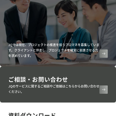
JQでは現在、プロジェクトの推進を担うプロマネを募集していま
す。クライアントと伴走し、プロジェクトを確実に前進させる力
を求めています。
ご相談・お問い合わせ
JQのサービスに関するご相談やご依頼はこちらからお問い合わせ
ください。
資料ダウンロード