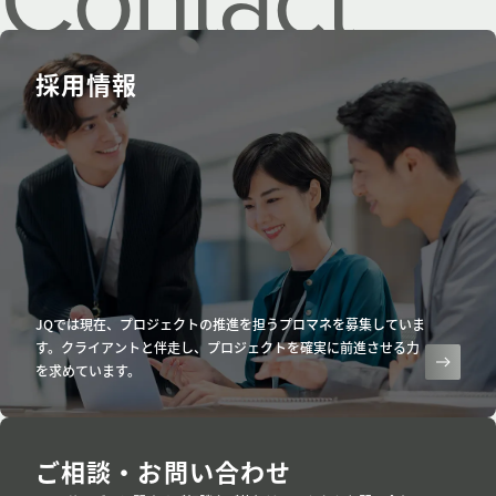
us.
採用情報
JQでは現在、プロジェクトの推進を担うプロマネを募集していま
す。クライアントと伴走し、プロジェクトを確実に前進させる力
を求めています。
ご相談・お問い合わせ