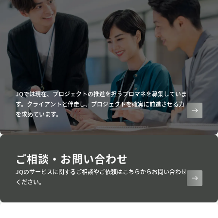
JQでは現在、プロジェクトの推進を担うプロマネを募集していま
す。クライアントと伴走し、プロジェクトを確実に前進させる力
を求めています。
ご相談・お問い合わせ
JQのサービスに関するご相談やご依頼はこちらからお問い合わせ
ください。