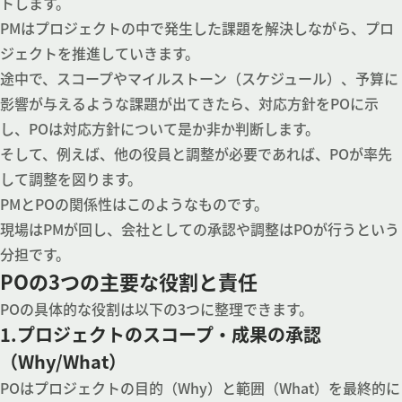
トします。
PMはプロジェクトの中で発生した課題を解決しながら、プロ
ジェクトを推進していきます。
途中で、スコープやマイルストーン（スケジュール）、予算に
影響が与えるような課題が出てきたら、対応方針をPOに示
し、POは対応方針について是か非か判断します。
そして、例えば、他の役員と調整が必要であれば、POが率先
して調整を図ります。
PMとPOの関係性はこのようなものです。
現場はPMが回し、会社としての承認や調整はPOが行うという
分担です。
POの3つの主要な役割と責任
POの具体的な役割は以下の3つに整理できます。
1.プロジェクトのスコープ・成果の承認
（Why/What）
POはプロジェクトの目的（Why）と範囲（What）を最終的に