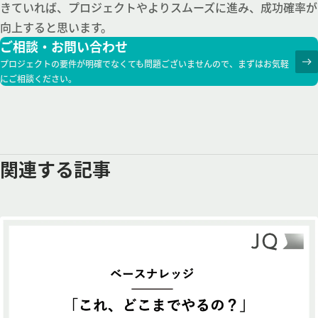
きていれば、プロジェクトやよりスムーズに進み、成功確率が
向上すると思います。
ご相談・お問い合わせ
プロジェクトの要件が明確でなくても問題ございませんので、まずはお気軽
にご相談ください。
関連する記事