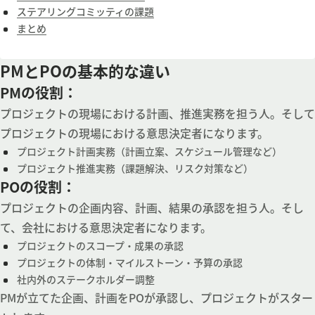
ステアリングコミッティの課題
まとめ
PMとPOの基本的な違い
PMの役割：
プロジェクトの現場における計画、推進実務を担う人。そして
プロジェクトの現場における意思決定者になります。
プロジェクト計画実務（計画立案、スケジュール管理など）
プロジェクト推進実務（課題解決、リスク対策など）
POの役割：
プロジェクトの企画内容、計画、結果の承認を担う人。そし
て、会社における意思決定者になります。
プロジェクトのスコープ・成果の承認
プロジェクトの体制・マイルストーン・予算の承認
社内外のステークホルダー調整
PMが立てた企画、計画をPOが承認し、プロジェクトがスター