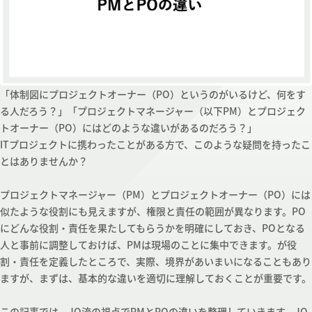
「体制図にプロジェクトオーナー（PO）というのがいるけど、何をす
る人だろう？」「プロジェクトマネージャー（以下PM）とプロジェク
トオーナー（PO）にはどのような違いがあるのだろう？」
ITプロジェクトに携わったことがある方で、このような疑問を持ったこ
とはありませんか？
プロジェクトマネージャー（PM）とプロジェクトオーナー（PO）には
似たような役割にも見えますが、権限と責任の範囲が異なります。PO
にどんな役割・責任を果たしてもらうかを明確にしておき、POとなる
人と事前に調整しておけば、PMは現場のことに集中できます。が役
割・責任を定義したところで、実際、境界があいまいになることもあり
ますが、まずは、基本的な違いを適切に理解しておくことが重要です。
この記事では、JQ流の視点でPMとPOの違いを整理していきます。JQ