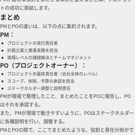
トの成功に直結します。
まとめ
PMとPOの違いは、以下の点に集約されます。
PM：
プロジェクトの実行責任者
計画立案と推進実務を担当
現場レベルの課題解決とチームマネジメント
PO（プロジェクトオーナー）：
プロジェクトの最終責任者（会社全体のレベル）
スコープ、体制、予算の承認を担当
ステークホルダー調整と説明責任
PMが現場で整理したこと、まとめたことをPOに報告し、PO
はそれを承認する。
また、PMが現場で動きやすいように、POはステークホルダー
に各種説明を行い、調整する。
PMとPOの間で、ここでまとめたような、役割と責任分担がで