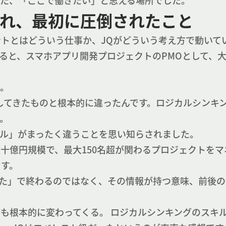
けた、「ここで働きたい」と思える場所でした。
れ、最初に圧倒されたこと
トとはどういう仕事か、JQがどういう考え方で動いて
ると、スマホアプリ開発プロジェクトのPMOとして、
た。
してきたものと根本的に違ったんです。ロジカルシンキ
。
ル」がまったく違うことを思い知らされました。
十億円規模で、最大150名超が関わるプロジェクトをマ
ます。
た」で終わるのではなく、その情報が持つ意味、前後の
も根本的に変わってくる。 ロジカルシンキングのスキ