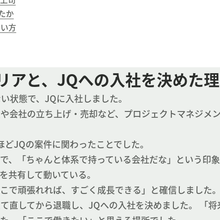
たか
合い方
ャリアと、JQへの入社を決めた
い状態で、JQに入社しました。
業や会社の立ち上げ・売却など、プロジェクトマネジメ
ほどJQの案件に関わったことでした。
中で、「ちゃんと体系で持っている会社だな」という印
を共有して動いている。
ここで頑張れれば、すごく成長できる」と確信しました
て直してから退職し、JQへの入社を決めました。 「将