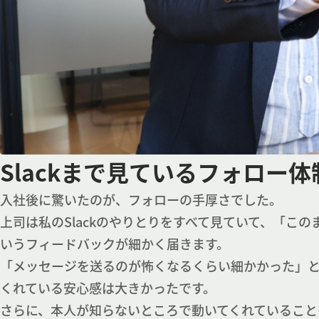
Slackまで見ているフォロー
入社後に驚いたのが、フォローの手厚さでした。
上司は私のSlackのやりとりをすべて見ていて、「こ
いうフィードバックが細かく届きます。
「メッセージを送るのが怖くなるくらい細かかった」
くれている安心感は大きかったです。
さらに、本人が知らないところで動いてくれていること