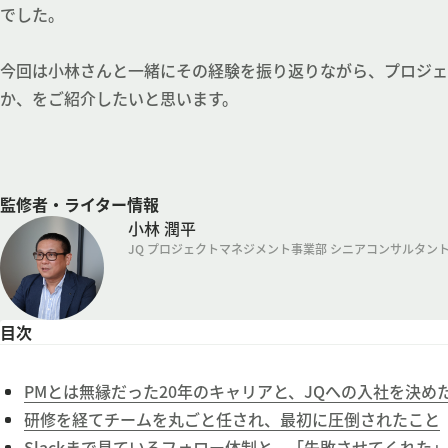
でした。
今回は小林さんと一緒にその経験を振り返りながら、プロジェ
か、をご紹介したいと思います。
監修者・ライター情報
小林 潤平
JQ プロジェクトマネジメント事業部 シニアコンサルタン
目次
PMとは無縁だった20年のキャリアと、JQへの入社を決め
研修を経てチームを丸ごと任され、最初に圧倒されたこと
Slackまで見ているフォロー体制と、「失敗させてくれた