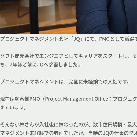
プロジェクトマネジメント会社「JQ」にて、PMOとして活躍
ソフト開発会社でエンジニアとしてキャリアをスタートし、そ
ち、2年ほど前にJQへ参画しました。
プロジェクトマネジメントは、完全に未経験での入社です。
現在は顧客側PMO（Project Management Offi
えています。
そんな小林さんが入社後に携わったのが、数十億円規模・最大
マネジメント未経験での参画でしたが、当時のJQの仕事のク