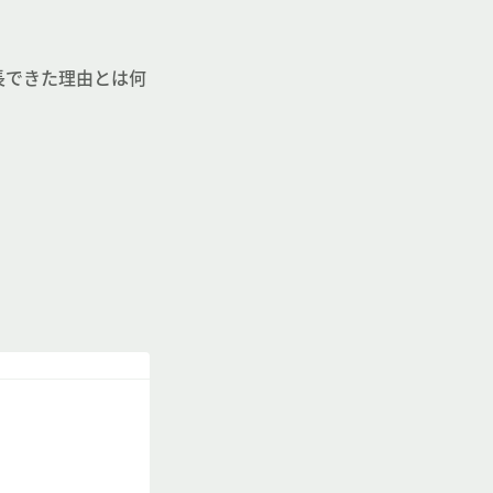
長できた理由とは何