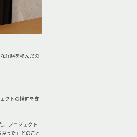
彩な経験を積んだの
ロジェクトの推進を支
た。プロジェクト
然違った」とのこと