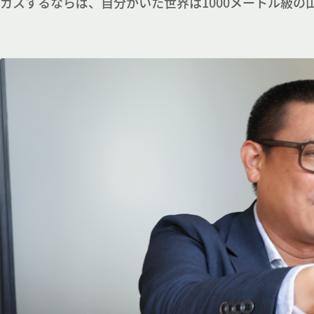
カスするならば、自分がいた世界は1000メートル級の