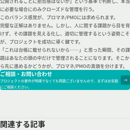
公開されることに拒否感はないか」という基準で判断し、本当
に必要な場合にのみクローズドな管理を行う。
このバランス感覚が、プロマネ/PMOには求められます。
完璧な正解はありません。しかし、人に関する課題から目を背
けず、その課題を見える化し、適切に管理するという姿勢こそ
が、プロジェクトを成功に導く鍵です。
「これは台帳に載せられないから……」と思った瞬間、その課
題はあなたの頭の中だけで管理されることになります。そこか
ら先に進めるかどうかが、プロマネ/PMOの真価を分けます。
ご相談・お問い合わせ
プロジェクトの要件が明確でなくても問題ございませんので、まずはお気軽
にご相談ください。
関連する記事