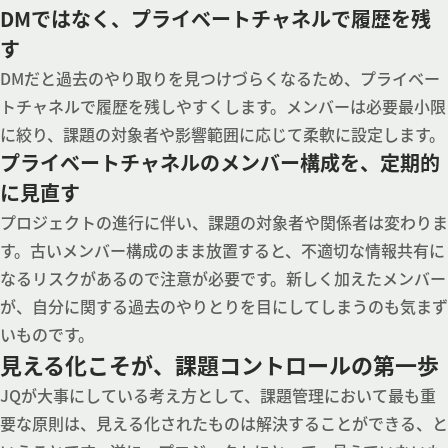
DMではなく、プライベートチャネルで履歴を残
す
DMだと過去のやり取りを見つけづらくなるため、プライベー
トチャネルで履歴を残しやすくします。メンバーは必要最小限
に絞り、課題の対象者や影響範囲に応じて柔軟に設定します。
プライベートチャネルのメンバー構成を、定期的
に見直す
プロジェクトの進行に伴い、課題の対象者や関係者は変わりま
す。古いメンバー構成のまま放置すると、不適切な情報共有に
なるリスクがあるので注意が必要です。新しく加えたメンバー
が、自分に関する過去のやりとりを目にしてしまうのも気まず
いものです。
見える化こそが、課題コントロールの第一歩
JQが大事にしている考え方として、課題管理において最も重
要な原則は、見える化されたものは解決することができる、と