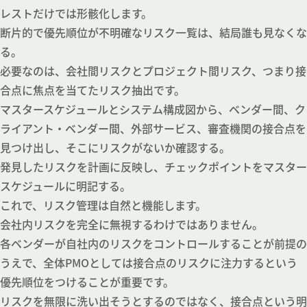
レストだけでは形骸化します。
断片的で優先順位が不明確なリスク一覧は、結局誰も見なくな
る。
必要なのは、会社間リスクとプロジェクト間リスク、つまり接
合点に焦点を当てたリスク抽出です。
マスタースケジュールとシステム構成図から、ベンダー間、ク
ライアント・ベンダー間、外部サービス、審査機関の接合点を
見つけ出し、そこにリスクがないか確認する。
発見したリスクを計画に反映し、チェックポイントをマスター
スケジュールに明記する。
これで、リスク管理は自然と機能します。
会社内リスクを完全に無視するわけではありません。
各ベンダーが自社内のリスクをコントロールすることが前提の
うえで、全体PMOとしては接合点のリスクに注力するという
優先順位をつけることが重要です。
リスクを無限に洗い出そうとするのではなく、接合点という明