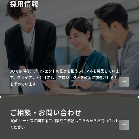
us.
採用情報
JQでは現在、プロジェクトの推進を担うプロマネを募集していま
す。クライアントと伴走し、プロジェクトを確実に前進させる力
を求めています。
ご相談・お問い合わせ
JQのサービスに関するご相談やご依頼はこちらからお問い合わせ
ください。