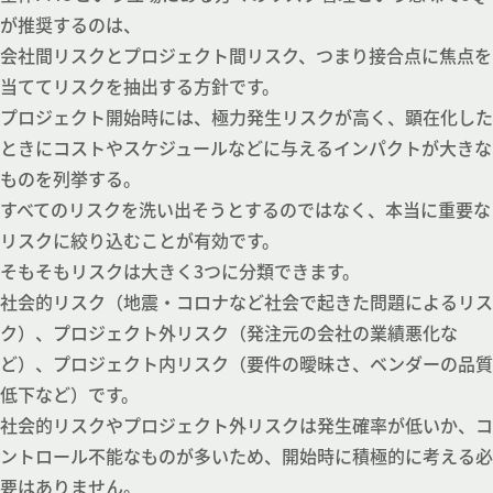
が推奨するのは、
会社間リスクとプロジェクト間リスク、つまり接合点に焦点を
当ててリスクを抽出する方針です。
プロジェクト開始時には、極力発生リスクが高く、顕在化した
ときにコストやスケジュールなどに与えるインパクトが大きな
ものを列挙する。
すべてのリスクを洗い出そうとするのではなく、本当に重要な
リスクに絞り込むことが有効です。
そもそもリスクは大きく3つに分類できます。
社会的リスク（地震・コロナなど社会で起きた問題によるリス
ク）、プロジェクト外リスク（発注元の会社の業績悪化な
ど）、プロジェクト内リスク（要件の曖昧さ、ベンダーの品質
低下など）です。
社会的リスクやプロジェクト外リスクは発生確率が低いか、コ
ントロール不能なものが多いため、開始時に積極的に考える必
要はありません。