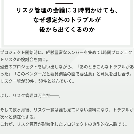
プロジェクト開始時に、経験豊富なメンバーを集めて1時間プロジェク
トリスクの検討会を開く。
過去のプロジェクトを思い出しながら、「あのときこんなトラブルがあ
った」「このベンダーだと要員調達の面で要注意」と意見を出し合う。
リスク一覧が30件、50件と並んでいく。
よし、リスク管理は万全だ──。
そして数ヶ月後、リスク一覧は誰も見ていない資料になり、トラブルが
次々と顕在化する。
これが、リスク管理が形骸化したプロジェクトの典型的な末路です。